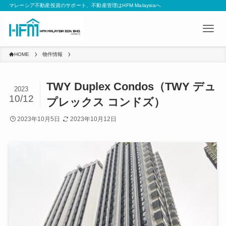
マレーシア不動産投資のサポート、不動産管理はHFM Malaysiaへ
HOME
物件情報
TWY Duplex Condos（TWY デュ
2023
10/12
プレックス コンドズ）
2023年10月5日
2023年10月12日