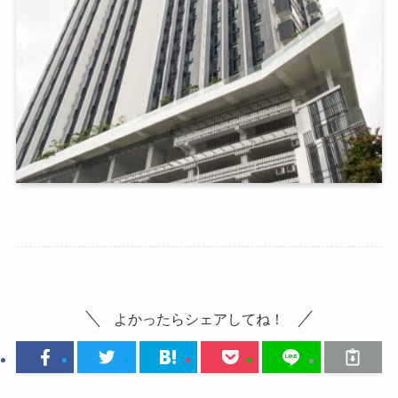
よかったらシェアしてね！